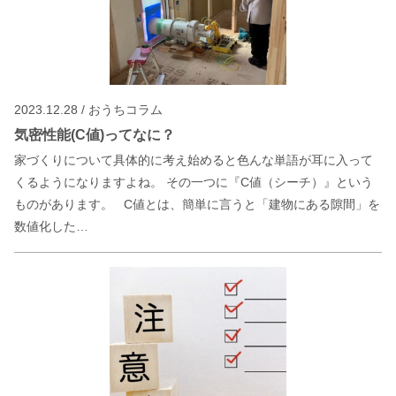
2023.12.28 / おうちコラム
気密性能(C値)ってなに？
家づくりについて具体的に考え始めると色んな単語が耳に入って
くるようになりますよね。 その一つに『C値（シーチ）』という
ものがあります。 C値とは、簡単に言うと「建物にある隙間」を
数値化した…