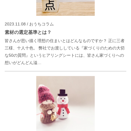
2023.11.08 / おうちコラム
素材の選定基準とは？
皆さんが思い描く理想の住まいとはどんなものですか？ 正に三者
三様、十人十色。 弊社でお渡ししている『家づくりのための大切
な50の質問』というヒアリングシートには、皆さん家づくりへの
想いがどんどん溢…