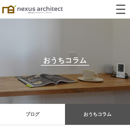
おうちコラム
ブログ
おうちコラム