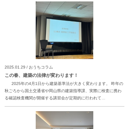
2025.01.29 / おうちコラム
この春、建築の法律が変わります！
2025年の4月1日から建築基準法が大きく変わります。 昨年の
秋ごろから国土交通省や岡山県の建築指導課、実際に検査に携わ
る確認検査機関が開催する講習会が定期的に行われて…