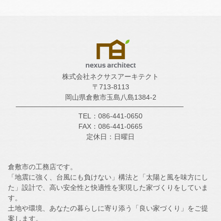
株式会社ネクサスアーキテクト
〒713-8113
岡山県倉敷市玉島八島1384-2
TEL：086-441-0650
FAX：086-441-0665
定休日：日曜日
倉敷市の工務店です。
「地震に強く、台風にも負けない」構法と「太陽と風を味方にし
た」設計で、高い安全性と快適性を実現した家づくりをしていま
す。
土地や環境、あなたの暮らしに寄り添う「良い家づくり」をご提
案します。