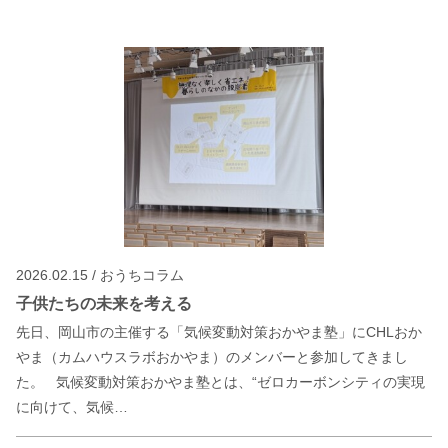
2026.02.15 / おうちコラム
子供たちの未来を考える
先日、岡山市の主催する「気候変動対策おかやま塾」にCHLおか
やま（カムハウスラボおかやま）のメンバーと参加してきまし
た。 気候変動対策おかやま塾とは、“ゼロカーボンシティの実現
に向けて、気候…