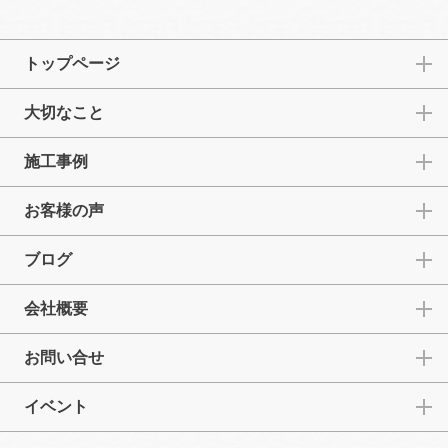
トップページ
大切なこと
施工事例
お客様の声
ブログ
会社概要
お問い合せ
イベント