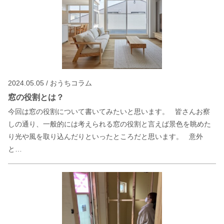
2024.05.05 / おうちコラム
窓の役割とは？
今回は窓の役割について書いてみたいと思います。 皆さんお察
しの通り、一般的には考えられる窓の役割と言えば景色を眺めた
り光や風を取り込んだりといったところだと思います。 意外
と…