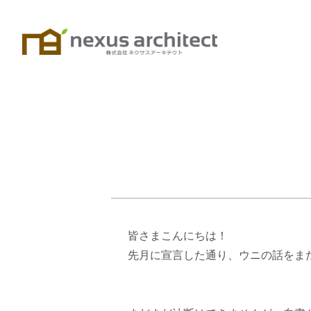
皆さまこんにちは！
先月に宣言した通り、ウニの話をまた