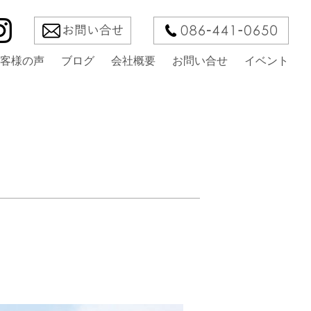
客様の声
ブログ
会社概要
お問い合せ
イベント