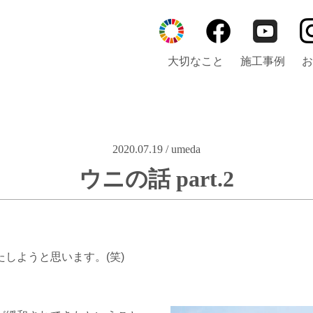
大切なこと
施工事例
お
2020.07.19 / umeda
ウニの話 part.2
しようと思います。(笑)