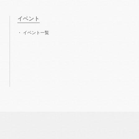
イベント
イベント一覧