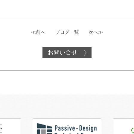
≪前へ
ブログ一覧
次へ≫
お問い合せ