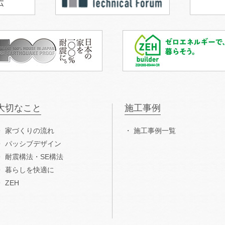
大切なこと
施工事例
家づくりの流れ
施工事例一覧
パッシブデザイン
耐震構法・SE構法
暮らしを快適に
ZEH