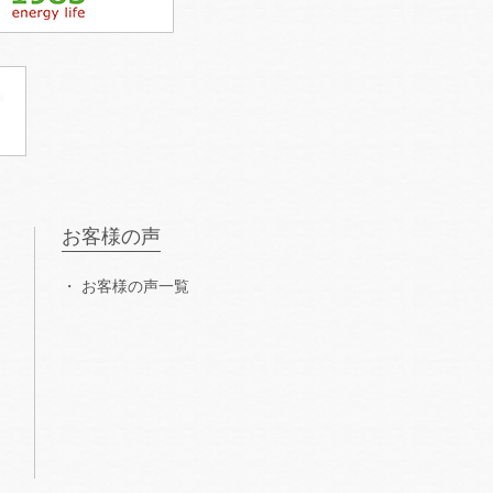
お客様の声
お客様の声一覧