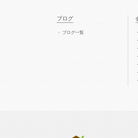
ブログ
ブログ一覧