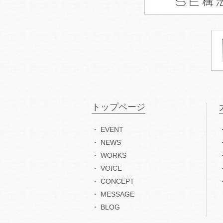
トップページ
EVENT
NEWS
WORKS
VOICE
CONCEPT
MESSAGE
BLOG