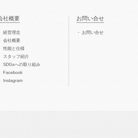
会社概要
お問い合せ
経営理念
お問い合せ
会社概要
性能と仕様
スタッフ紹介
SDGsへの取り組み
Facebook
Instagram