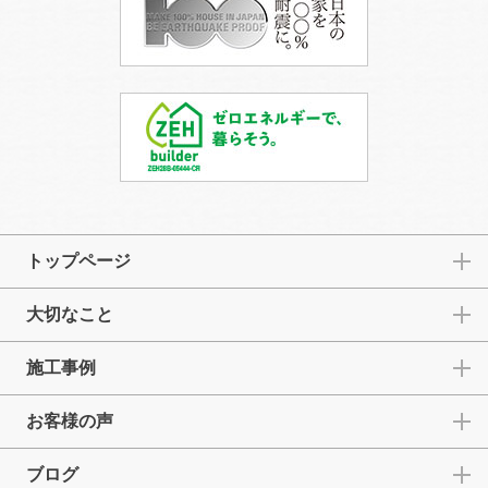
トップページ
大切なこと
施工事例
お客様の声
ブログ