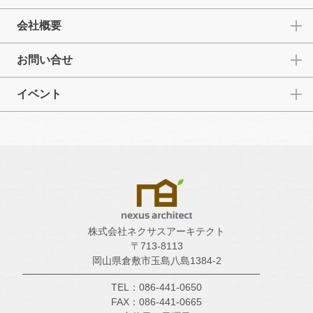
会社概要
お問い合せ
イベント
株式会社ネクサスアーキテクト
〒713-8113
岡山県倉敷市玉島八島1384-2
TEL：086-441-0650
FAX：086-441-0665