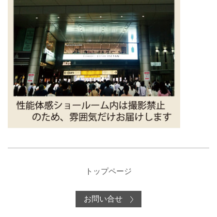
トップページ
お問い合せ