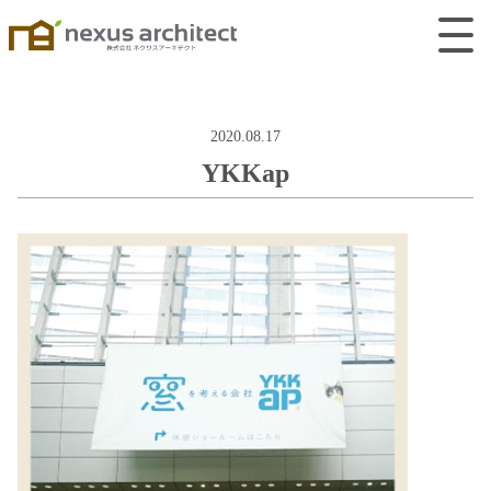
2020.08.17
YKKap