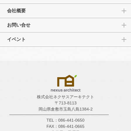
会社概要
お問い合せ
イベント
株式会社ネクサスアーキテクト
〒713-8113
岡山県倉敷市玉島八島1384-2
TEL：086-441-0650
FAX：086-441-0665