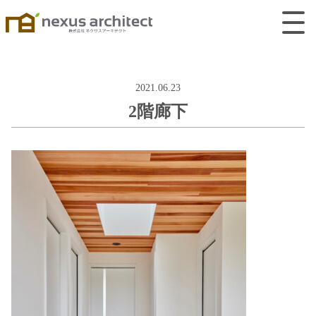
2021.06.23
2階廊下