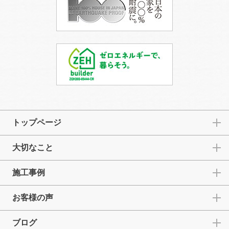
トップページ
大切なこと
施工事例
お客様の声
ブログ