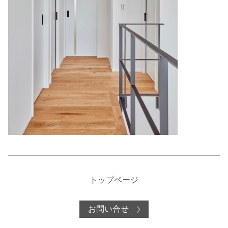
トップページ
お問い合せ