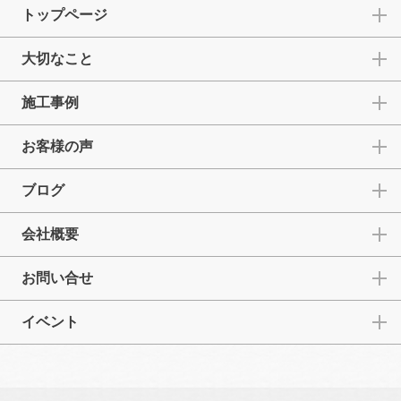
トップページ
大切なこと
施工事例
お客様の声
ブログ
会社概要
お問い合せ
イベント