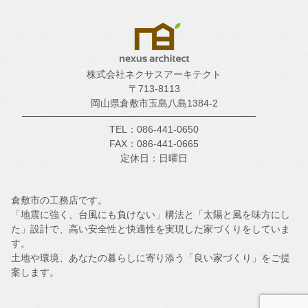
株式会社ネクサスアーキテクト
〒713-8113
岡山県倉敷市玉島八島1384-2
TEL：086-441-0650
FAX：086-441-0665
定休日：日曜日
倉敷市の工務店です。
「地震に強く、台風にも負けない」構法と「太陽と風を味方にし
た」設計で、高い安全性と快適性を実現した家づくりをしていま
す。
土地や環境、あなたの暮らしに寄り添う「良い家づくり」をご提
案します。