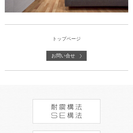
トップページ
お問い合せ