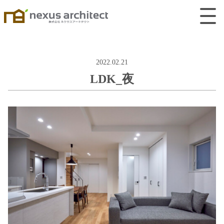
2022.02.21
LDK_夜