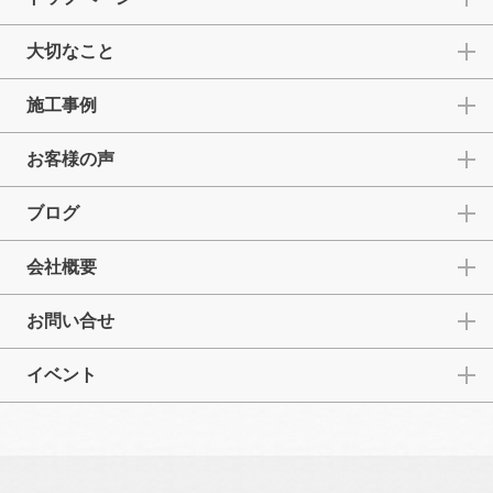
大切なこと
施工事例
お客様の声
ブログ
会社概要
お問い合せ
イベント