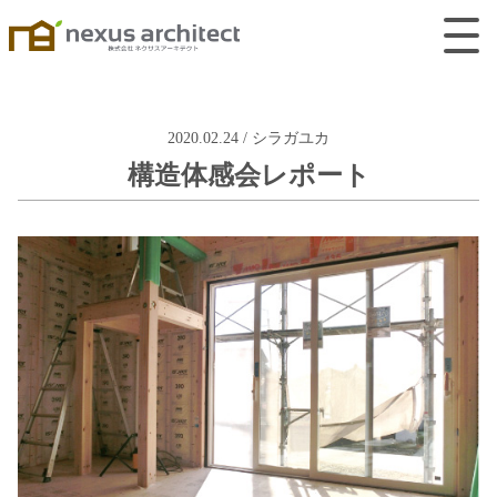
2020.02.24 / シラガユカ
構造体感会レポート