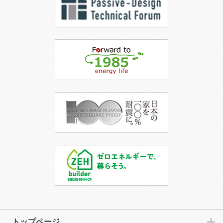
トップページ