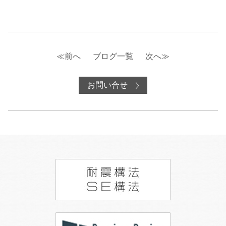
≪前へ
ブログ一覧
次へ≫
お問い合せ