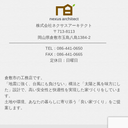
株式会社ネクサスアーキテクト
〒713-8113
岡山県倉敷市玉島八島1384-2
TEL：086-441-0650
FAX：086-441-0665
定休日：日曜日
倉敷市の工務店です。
「地震に強く、台風にも負けない」構法と「太陽と風を味方にし
た」設計で、高い安全性と快適性を実現した家づくりをしていま
す。
土地や環境、あなたの暮らしに寄り添う「良い家づくり」をご提
案します。