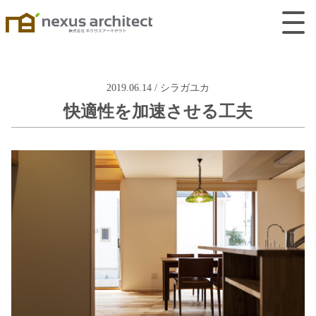
2019.06.14 / シラガユカ
快適性を加速させる工夫