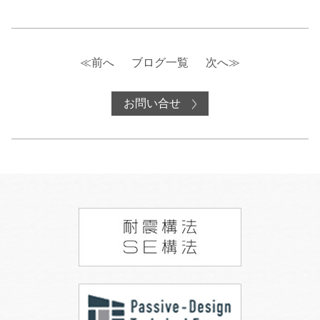
≪前へ
ブログ一覧
次へ≫
お問い合せ