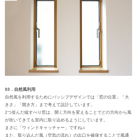
03．自然風利用
自然風を利用するためにパッシブデザインでは「窓の位置」「大
きさ」「開き方」まで考えて設計しています。
2つ並んだ縦すべり窓は、開く方向を変えることでどの方向から風
が吹いてきても室内に取り込めるようにしています。
まさに「ウィンドキャッチャー」ですね♫
また、取り込んだ風（空気の流れ）の出口を確保することで風通