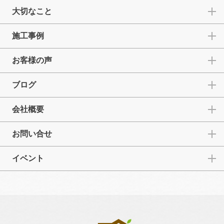
大切なこと
施工事例
お客様の声
ブログ
会社概要
お問い合せ
イベント