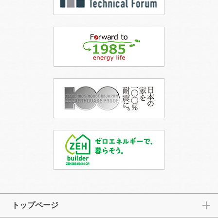
トップページ