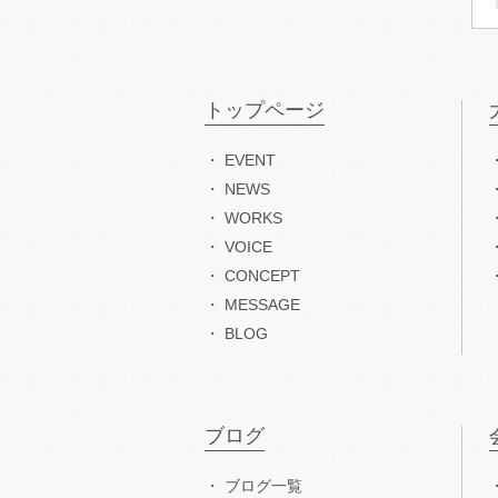
トップページ
EVENT
NEWS
WORKS
VOICE
CONCEPT
MESSAGE
BLOG
ブログ
ブログ一覧