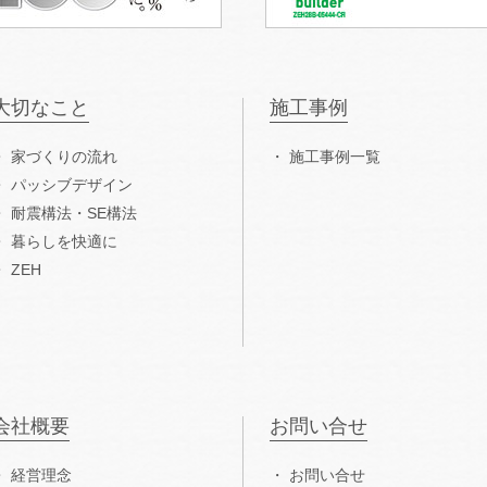
大切なこと
施工事例
家づくりの流れ
施工事例一覧
パッシブデザイン
耐震構法・SE構法
暮らしを快適に
ZEH
会社概要
お問い合せ
経営理念
お問い合せ