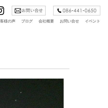
客様の声
ブログ
会社概要
お問い合せ
イベント