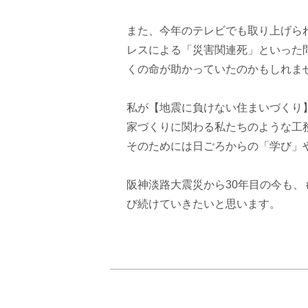
また、今年のテレビでも取り上げら
レスによる「災害関連死」といった
くの命が助かっていたのかもしれま
私が【地震に負けない住まいづくり
家づくりに関わる私たちのような工
そのためには日ごろからの「学び」
阪神淡路大震災から30年目の今も
び続けていきたいと思います。