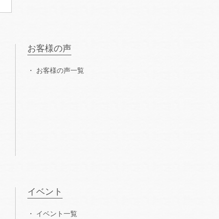
お客様の声
お客様の声一覧
イベント
イベント一覧