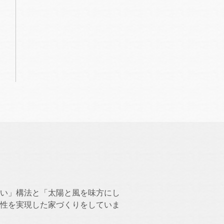
い」構法と「太陽と風を味方にし
性を実現した家づくりをしていま