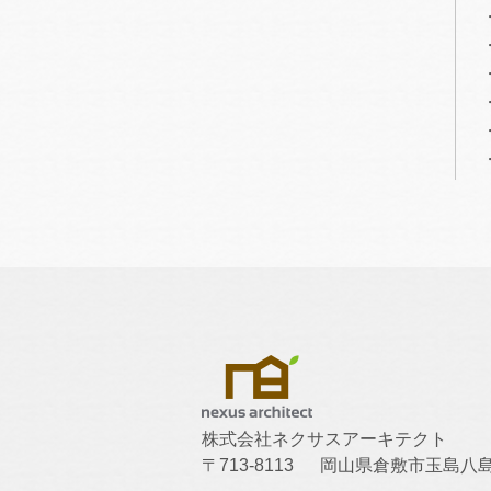
株式会社ネクサスアーキテクト
〒713-8113
岡山県倉敷市玉島八島1