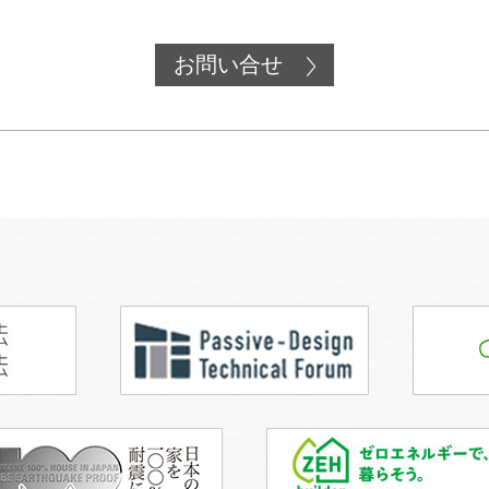
お問い合せ