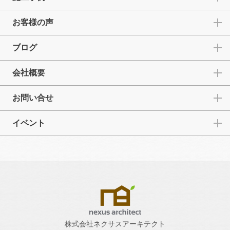
お客様の声
ブログ
会社概要
お問い合せ
イベント
株式会社ネクサスアーキテクト