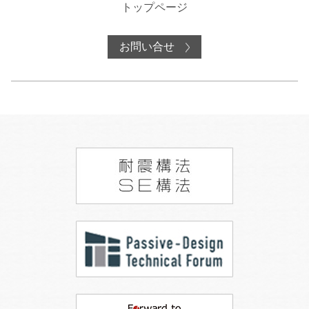
トップページ
お問い合せ