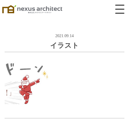
2021.09.14
イラスト