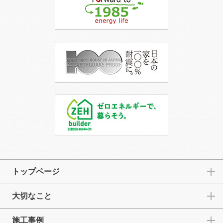
トップページ
大切なこと
施工事例