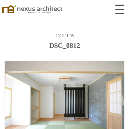
2023.11.08
DSC_0812