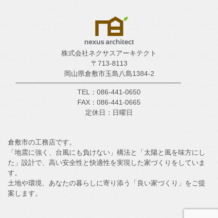
株式会社ネクサスアーキテクト
〒713-8113
岡山県倉敷市玉島八島1384-2
TEL：086-441-0650
FAX：086-441-0665
定休日：日曜日
倉敷市の工務店です。
「地震に強く、台風にも負けない」構法と「太陽と風を味方にし
た」設計で、高い安全性と快適性を実現した家づくりをしていま
す。
土地や環境、あなたの暮らしに寄り添う「良い家づくり」をご提
案します。