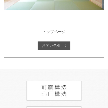
トップページ
お問い合せ