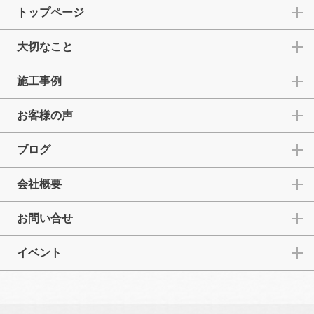
トップページ
大切なこと
施工事例
お客様の声
ブログ
会社概要
お問い合せ
イベント