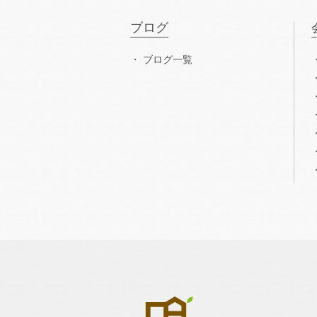
ブログ
ブログ一覧