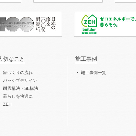
大切なこと
施工事例
家づくりの流れ
施工事例一覧
パッシブデザイン
耐震構法・SE構法
暮らしを快適に
ZEH