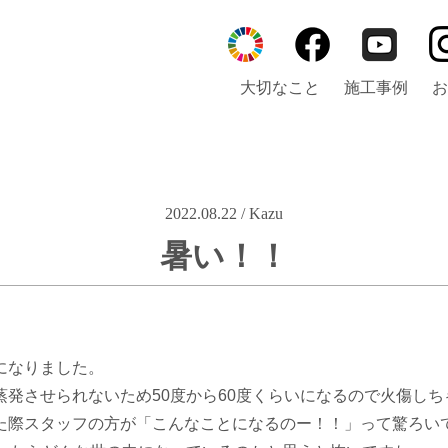
大切なこと
施工事例
お
2022.08.22 / Kazu
暑い！！
になりました。
発させられないため50度から60度くらいになるので火傷し
た際スタッフの方が「こんなことになるのー！！」って驚ろい