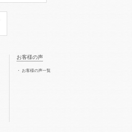
お客様の声
お客様の声一覧