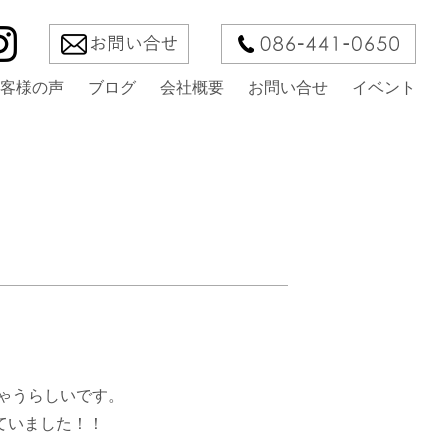
客様の声
ブログ
会社概要
お問い合せ
イベント
ちゃうらしいです。
ていました！！