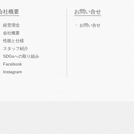
会社概要
お問い合せ
経営理念
お問い合せ
会社概要
性能と仕様
スタッフ紹介
SDGsへの取り組み
Facebook
Instagram