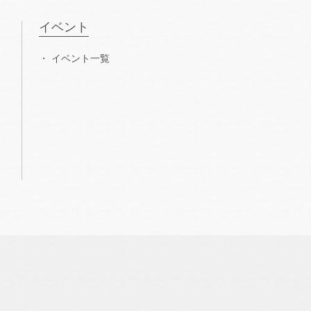
イベント
イベント一覧