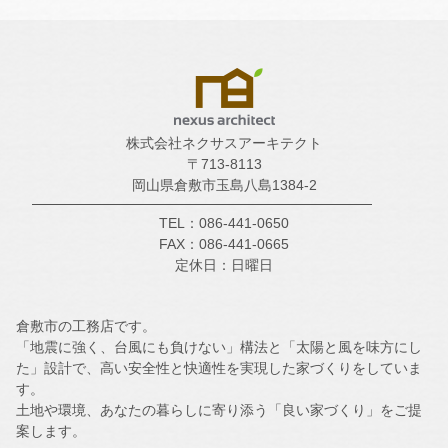
株式会社ネクサスアーキテクト
〒713-8113
岡山県倉敷市玉島八島1384-2
TEL：086-441-0650
FAX：086-441-0665
定休日：日曜日
倉敷市の工務店です。
「地震に強く、台風にも負けない」構法と「太陽と風を味方にし
た」設計で、高い安全性と快適性を実現した家づくりをしていま
す。
土地や環境、あなたの暮らしに寄り添う「良い家づくり」をご提
案します。