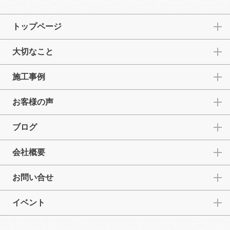
トップページ
大切なこと
施工事例
お客様の声
ブログ
会社概要
お問い合せ
イベント