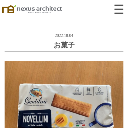
2022.10.04
お菓子