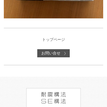
トップページ
お問い合せ