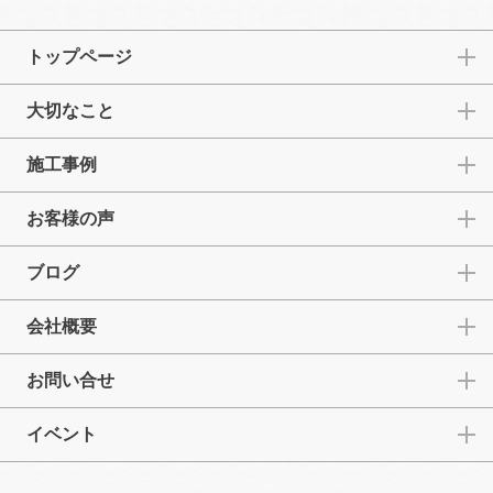
トップページ
大切なこと
施工事例
お客様の声
ブログ
会社概要
お問い合せ
イベント