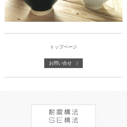
トップページ
お問い合せ