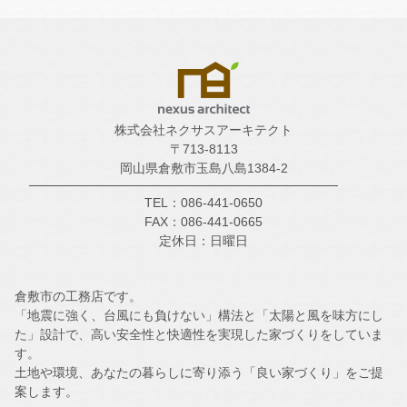
株式会社ネクサスアーキテクト
〒713-8113
岡山県倉敷市玉島八島1384-2
TEL：086-441-0650
FAX：086-441-0665
定休日：日曜日
倉敷市の工務店です。
「地震に強く、台風にも負けない」構法と「太陽と風を味方にし
た」設計で、高い安全性と快適性を実現した家づくりをしていま
す。
土地や環境、あなたの暮らしに寄り添う「良い家づくり」をご提
案します。