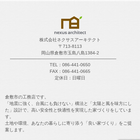
株式会社ネクサスアーキテクト
〒713-8113
岡山県倉敷市玉島八島1384-2
TEL：086-441-0650
FAX：086-441-0665
定休日：日曜日
倉敷市の工務店です。
「地震に強く、台風にも負けない」構法と「太陽と風を味方にし
た」設計で、高い安全性と快適性を実現した家づくりをしていま
す。
土地や環境、あなたの暮らしに寄り添う「良い家づくり」をご提
案します。