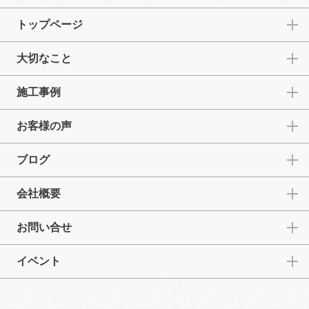
トップページ
大切なこと
施工事例
お客様の声
ブログ
会社概要
お問い合せ
イベント