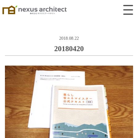
2018.08.22
20180420