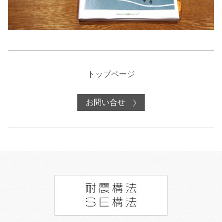
トップページ
お問い合せ