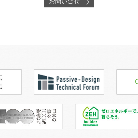
お問い合せ