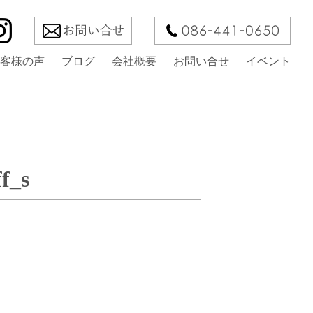
客様の声
ブログ
会社概要
お問い合せ
イベント
f_s