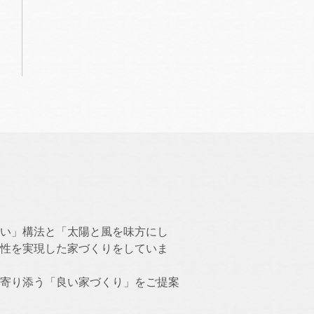
い」構法と「太陽と風を味方にし
性を実現した家づくりをしていま
寄り添う「良い家づくり」をご提案