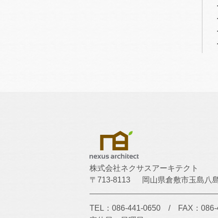
株式会社ネクサスアーキテクト
〒713-8113
岡山県倉敷市玉島八島1
TEL：086-441-0650
/
FAX：086-