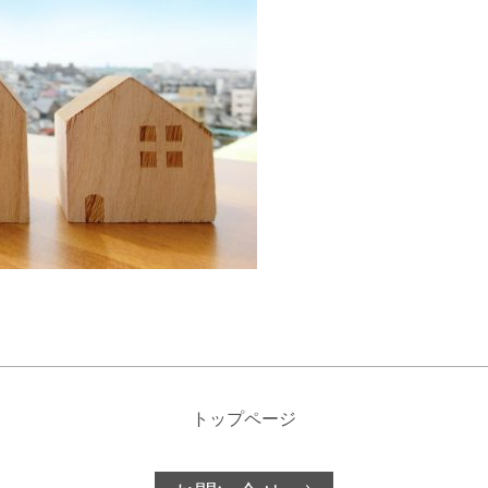
トップページ