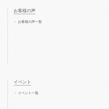
お客様の声
お客様の声一覧
イベント
イベント一覧