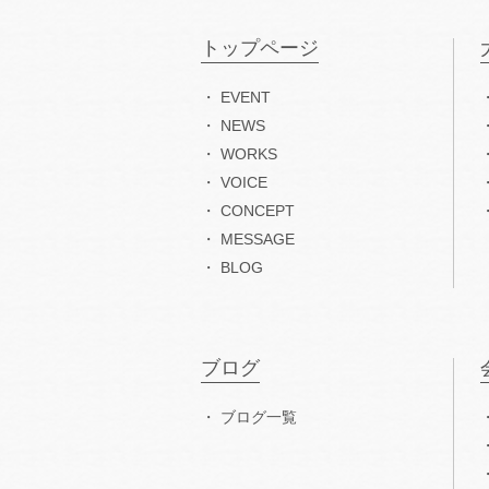
トップページ
EVENT
NEWS
WORKS
VOICE
CONCEPT
MESSAGE
BLOG
ブログ
ブログ一覧