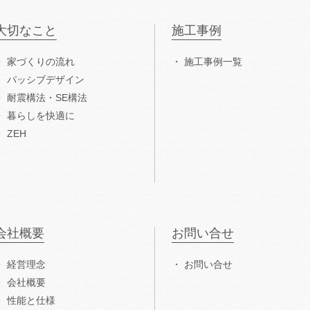
大切なこと
施工事例
家づくりの流れ
施工事例一覧
パッシブデザイン
耐震構法・SE構法
暮らしを快適に
ZEH
会社概要
お問い合せ
経営理念
お問い合せ
会社概要
性能と仕様