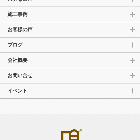
施工事例
お客様の声
ブログ
会社概要
お問い合せ
イベント