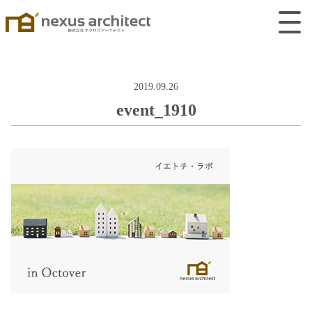
2019.09.26
event_1910