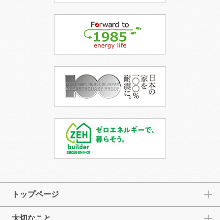
トップページ
大切なこと