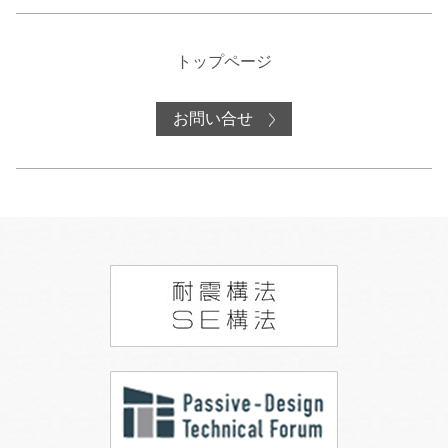
トップページ
お問い合せ