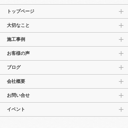
トップページ
大切なこと
施工事例
お客様の声
ブログ
会社概要
お問い合せ
イベント