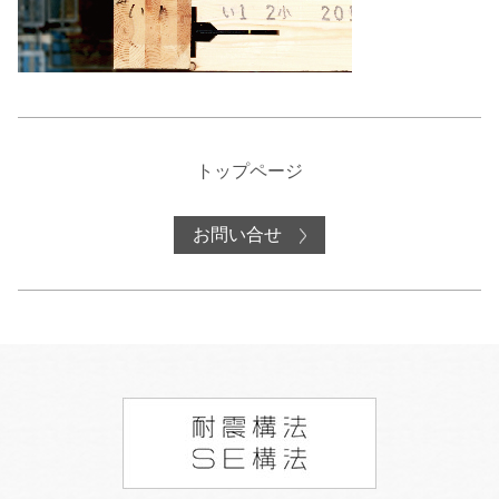
トップページ
お問い合せ