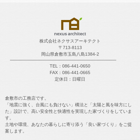
株式会社ネクサスアーキテクト
〒713-8113
岡山県倉敷市玉島八島1384-2
TEL：086-441-0650
FAX：086-441-0665
定休日：日曜日
倉敷市の工務店です。
「地震に強く、台風にも負けない」構法と「太陽と風を味方にし
た」設計で、高い安全性と快適性を実現した家づくりをしていま
す。
土地や環境、あなたの暮らしに寄り添う「良い家づくり」をご提
案します。