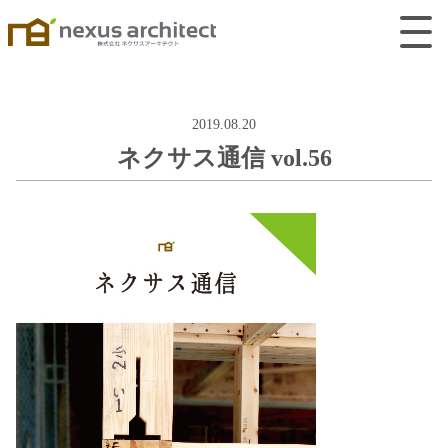
2019.08.20
ネクサス通信 vol.56