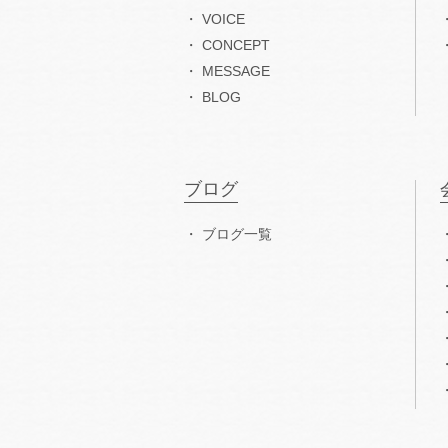
VOICE
CONCEPT
MESSAGE
BLOG
ブログ
ブログ一覧