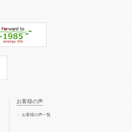
お客様の声
お客様の声一覧