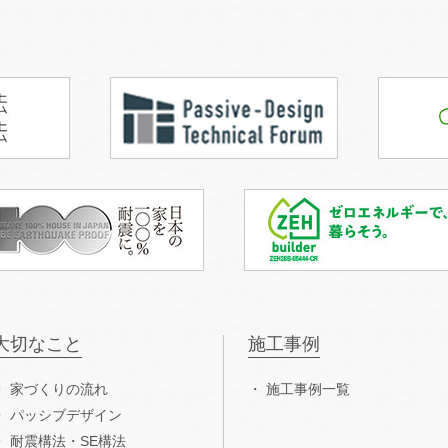
大切なこと
施工事例
家づくりの流れ
施工事例一覧
パッシブデザイン
耐震構法・SE構法