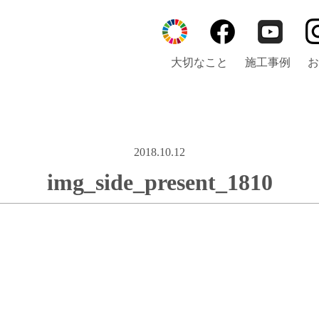
大切なこと
施工事例
お
2018.10.12
img_side_present_1810