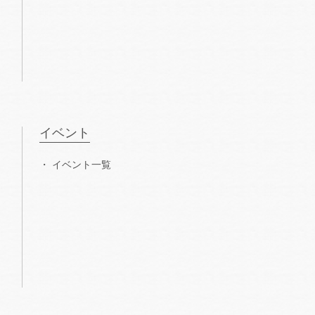
イベント
イベント一覧