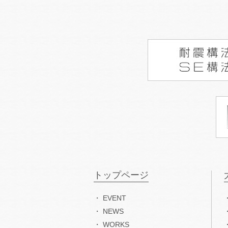
トップページ
EVENT
NEWS
WORKS