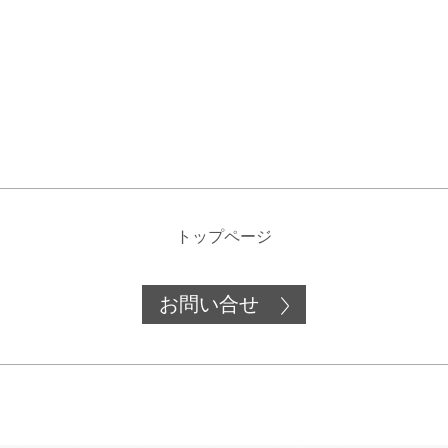
トップページ
お問い合せ