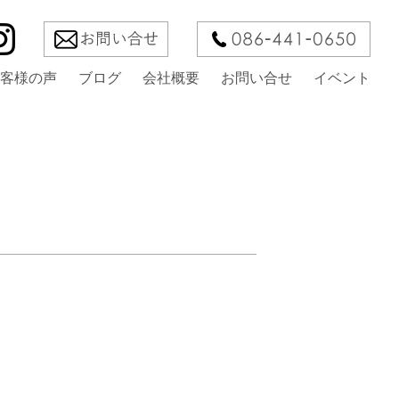
客様の声
ブログ
会社概要
お問い合せ
イベント