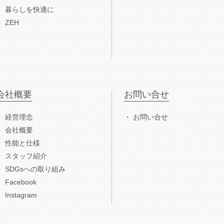
暮らしを快適に
ZEH
会社概要
お問い合せ
経営理念
お問い合せ
会社概要
性能と仕様
スタッフ紹介
SDGsへの取り組み
Facebook
Instagram