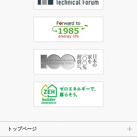
トップページ