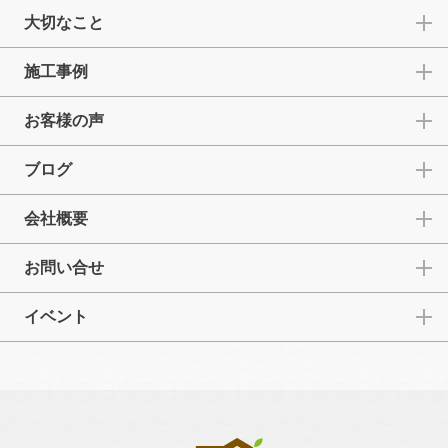
大切なこと
施工事例
お客様の声
ブログ
会社概要
お問い合せ
イベント