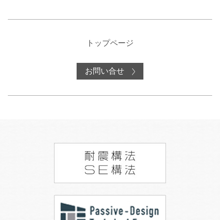
トップページ
お問い合せ