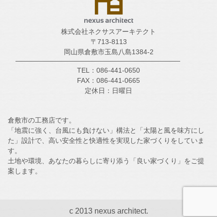
株式会社ネクサスアーキテクト
〒713-8113
岡山県倉敷市玉島八島1384-2
TEL：086-441-0650
FAX：086-441-0665
定休日：日曜日
倉敷市の工務店です。
「地震に強く、台風にも負けない」構法と「太陽と風を味方にし
た」設計で、高い安全性と快適性を実現した家づくりをしていま
す。
土地や環境、あなたの暮らしに寄り添う「良い家づくり」をご提
案します。
c 2013 nexus architect.