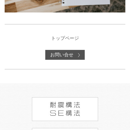
トップページ
お問い合せ