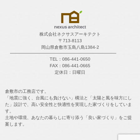
株式会社ネクサスアーキテクト
〒713-8113
岡山県倉敷市玉島八島1384-2
TEL：086-441-0650
FAX：086-441-0665
定休日：日曜日
倉敷市の工務店です。
「地震に強く、台風にも負けない」構法と「太陽と風を味方にし
た」設計で、高い安全性と快適性を実現した家づくりをしていま
す。
土地や環境、あなたの暮らしに寄り添う「良い家づくり」をご提
案します。