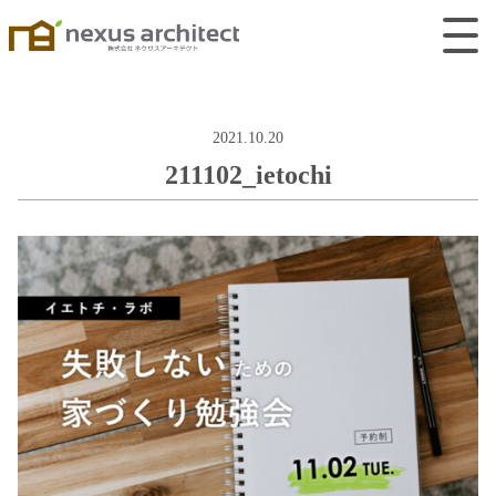
2021.10.20
211102_ietochi