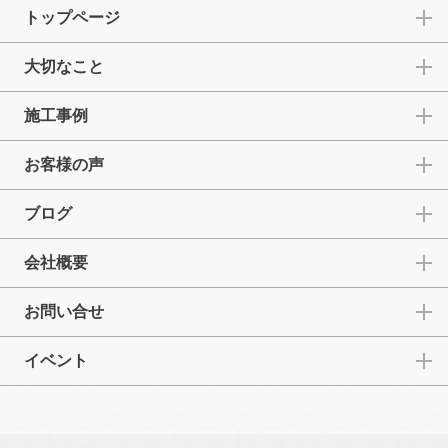
トップページ
大切なこと
施工事例
お客様の声
ブログ
会社概要
お問い合せ
イベント