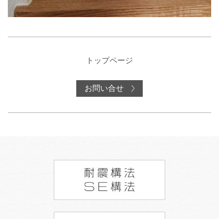
トップページ
お問い合せ