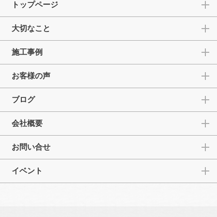
トップページ
大切なこと
施工事例
お客様の声
ブログ
会社概要
お問い合せ
イベント