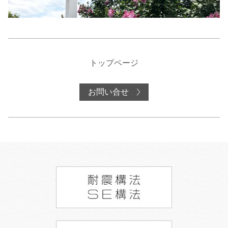
トップページ
お問い合せ