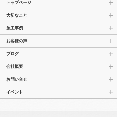
トップページ
大切なこと
施工事例
お客様の声
ブログ
会社概要
お問い合せ
イベント