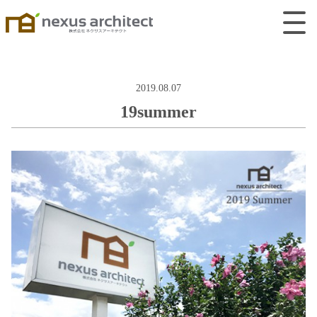
2019.08.07
19summer