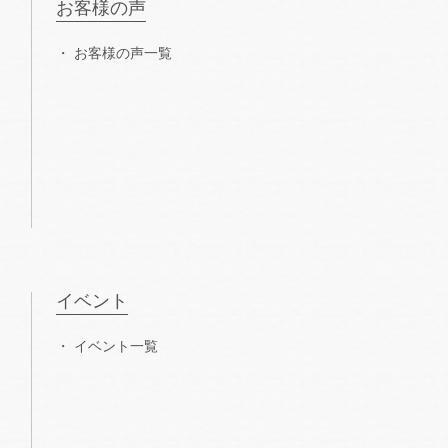
お客様の声
お客様の声一覧
イベント
イベント一覧