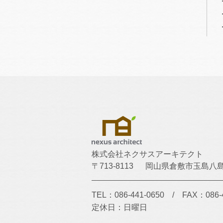
株式会社ネクサスアーキテクト
〒713-8113
岡山県倉敷市玉島八島1
TEL：086-441-0650
/
FAX：086-
定休日：日曜日