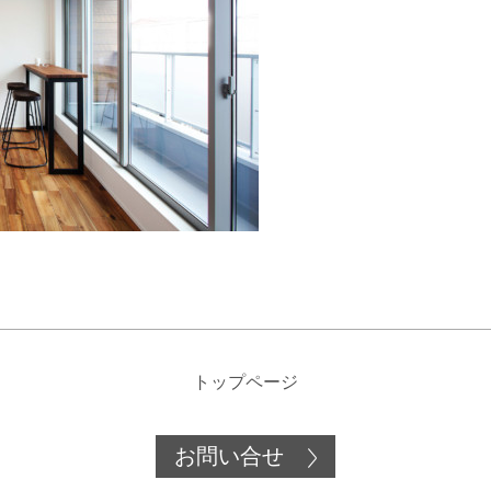
トップページ
お問い合せ