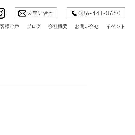
客様の声
ブログ
会社概要
お問い合せ
イベント