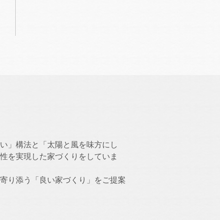
い」構法と「太陽と風を味方にし
性を実現した家づくりをしていま
寄り添う「良い家づくり」をご提案