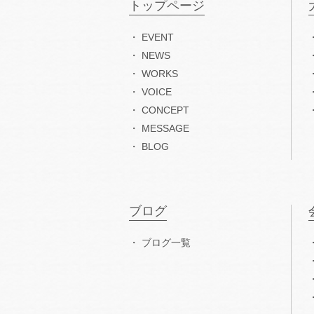
トップページ
EVENT
NEWS
WORKS
VOICE
CONCEPT
MESSAGE
BLOG
ブログ
ブログ一覧