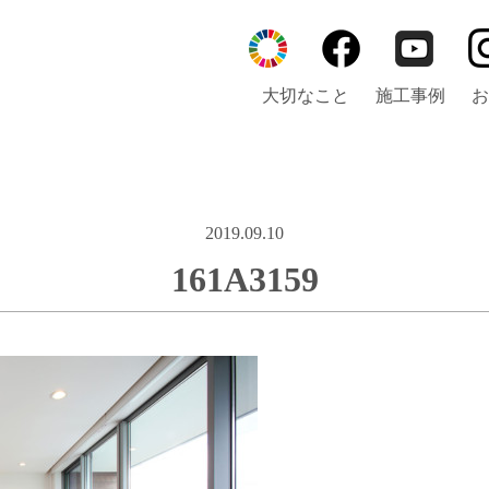
大切なこと
施工事例
お
2019.09.10
161A3159