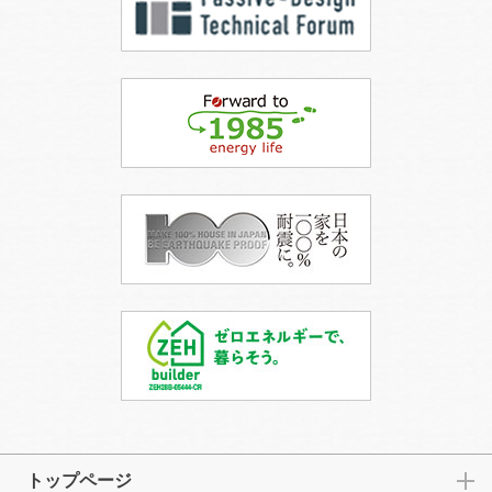
トップページ