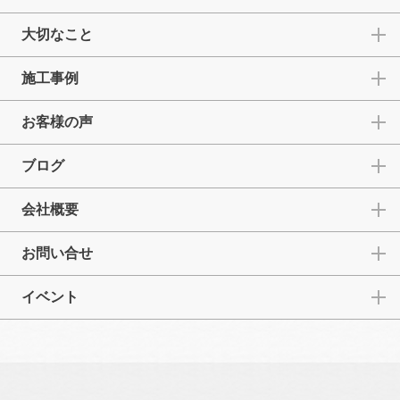
大切なこと
施工事例
お客様の声
ブログ
会社概要
お問い合せ
イベント