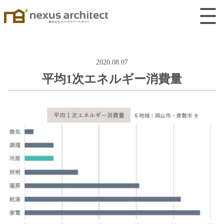
2020.08.07
平均1次エネルギー消費量