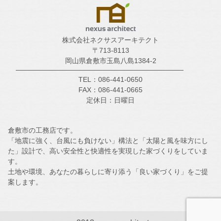
株式会社ネクサスアーキテクト
〒713-8113
岡山県倉敷市玉島八島1384-2
TEL：086-441-0650
FAX：086-441-0665
定休日：日曜日
倉敷市の工務店です。
「地震に強く、台風にも負けない」構法と「太陽と風を味方にし
た」設計で、高い安全性と快適性を実現した家づくりをしていま
す。
土地や環境、あなたの暮らしに寄り添う「良い家づくり」をご提
案します。