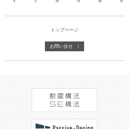
トップページ
お問い合せ