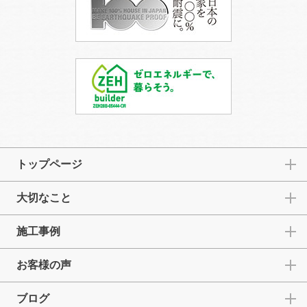
トップページ
大切なこと
施工事例
お客様の声
ブログ