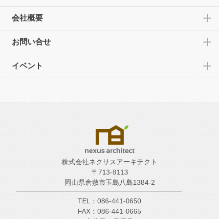
会社概要
お問い合せ
イベント
株式会社ネクサスアーキテクト
〒713-8113
岡山県倉敷市玉島八島1384-2
TEL：086-441-0650
FAX：086-441-0665