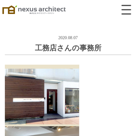
2020.08.07
工務店さんの事務所