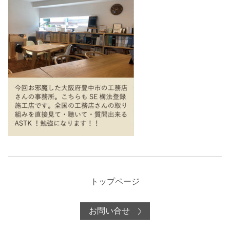
トップページ
お問い合せ