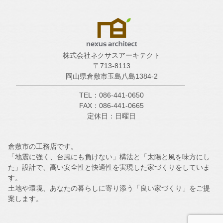
株式会社ネクサスアーキテクト
〒713-8113
岡山県倉敷市玉島八島1384-2
TEL：086-441-0650
FAX：086-441-0665
定休日：日曜日
倉敷市の工務店です。
「地震に強く、台風にも負けない」構法と「太陽と風を味方にし
た」設計で、高い安全性と快適性を実現した家づくりをしていま
す。
土地や環境、あなたの暮らしに寄り添う「良い家づくり」をご提
案します。