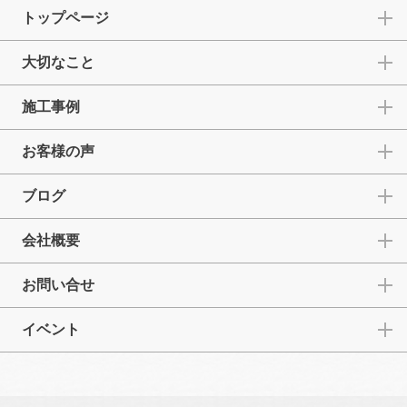
トップページ
大切なこと
施工事例
お客様の声
ブログ
会社概要
お問い合せ
イベント