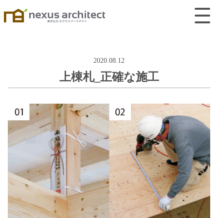
2020.08.12
上棟札_正確な施工