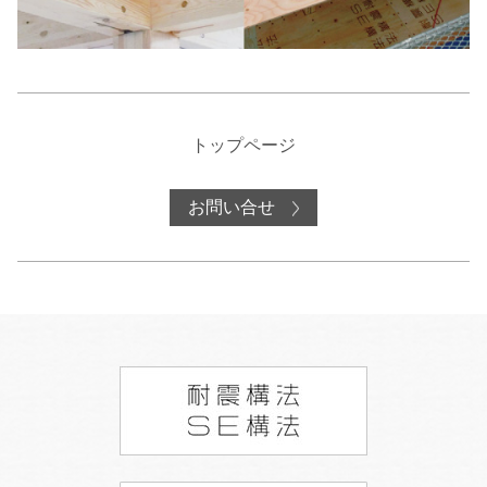
トップページ
お問い合せ