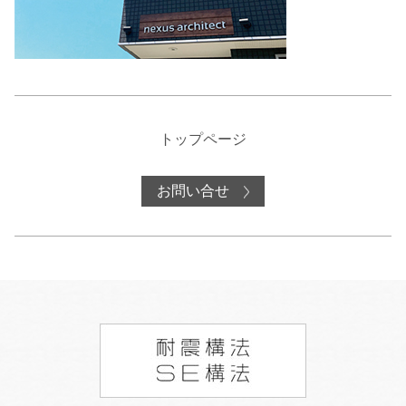
トップページ
お問い合せ