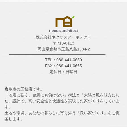
株式会社ネクサスアーキテクト
〒713-8113
岡山県倉敷市玉島八島1384-2
TEL：086-441-0650
FAX：086-441-0665
定休日：日曜日
倉敷市の工務店です。
「地震に強く、台風にも負けない」構法と「太陽と風を味方にし
た」設計で、高い安全性と快適性を実現した家づくりをしていま
す。
土地や環境、あなたの暮らしに寄り添う「良い家づくり」をご提
案します。