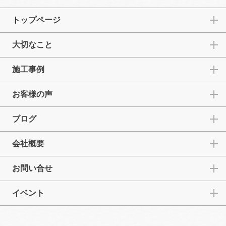
トップページ
大切なこと
施工事例
お客様の声
ブログ
会社概要
お問い合せ
イベント