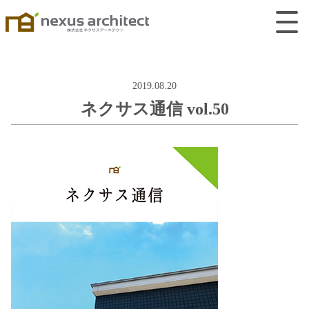
2019.08.20
ネクサス通信 vol.50