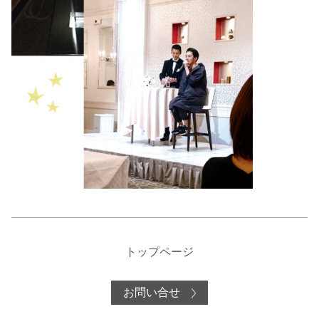
トップページ
お問い合せ