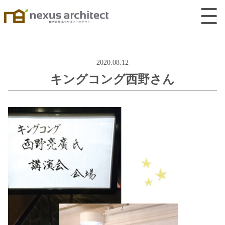
2020.08.12
キングコング西野さん