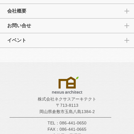
会社概要
お問い合せ
イベント
株式会社ネクサスアーキテクト
〒713-8113
岡山県倉敷市玉島八島1384-2
TEL：086-441-0650
FAX：086-441-0665