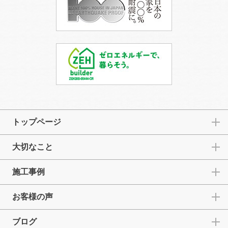
トップページ
大切なこと
施工事例
お客様の声
ブログ