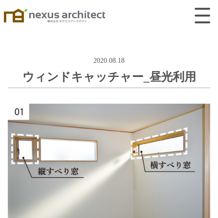
2020.08.18
ウィンドキャッチャー_昼光利用