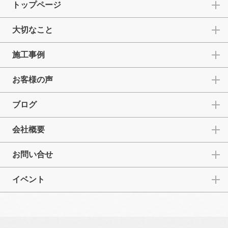
トップページ
大切なこと
施工事例
お客様の声
ブログ
会社概要
お問い合せ
イベント