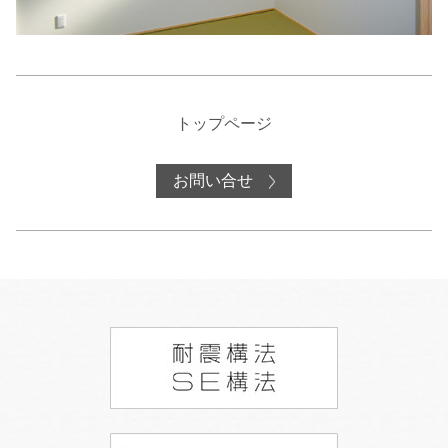
トップページ
お問い合せ