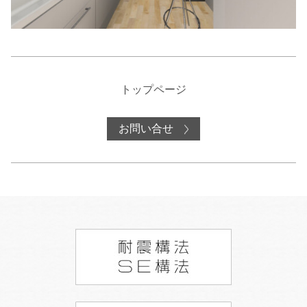
トップページ
お問い合せ