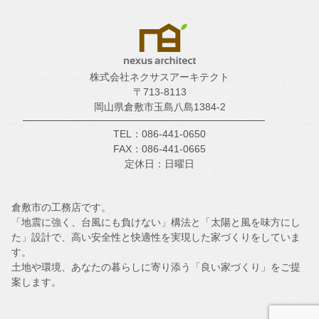
株式会社ネクサスアーキテクト
〒713-8113
岡山県倉敷市玉島八島1384-2
TEL：086-441-0650
FAX：086-441-0665
定休日：日曜日
倉敷市の工務店です。
「地震に強く、台風にも負けない」構法と「太陽と風を味方にし
た」設計で、高い安全性と快適性を実現した家づくりをしていま
す。
土地や環境、あなたの暮らしに寄り添う「良い家づくり」をご提
案します。