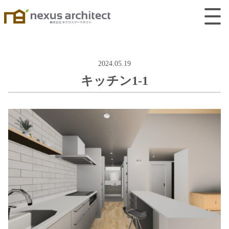
2024.05.19
キッチン1-1