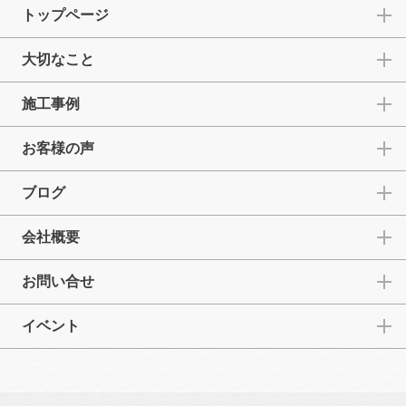
トップページ
大切なこと
施工事例
お客様の声
ブログ
会社概要
お問い合せ
イベント