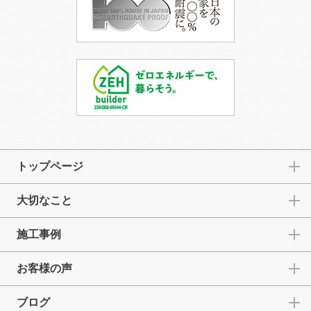
トップページ
大切なこと
施工事例
お客様の声
ブログ