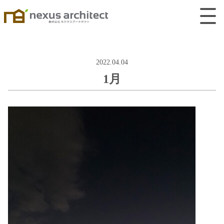
2022.04.04
1月