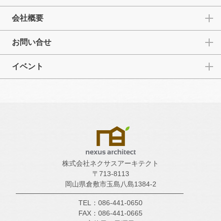
会社概要
お問い合せ
イベント
株式会社ネクサスアーキテクト
〒713-8113
岡山県倉敷市玉島八島1384-2
TEL：086-441-0650
FAX：086-441-0665