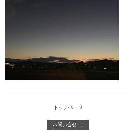
トップページ
お問い合せ