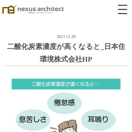
2023.12.28
二酸化炭素濃度が高くなると_日本住
環境株式会社HP