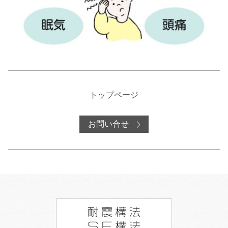
トップページ
お問い合せ