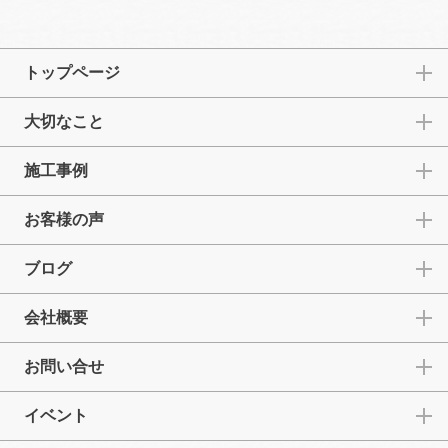
トップページ
大切なこと
施工事例
お客様の声
ブログ
会社概要
お問い合せ
イベント