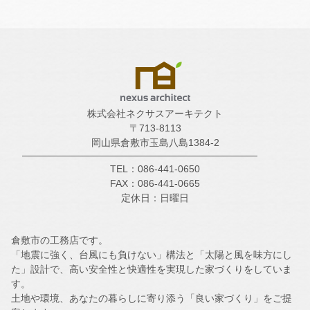
株式会社ネクサスアーキテクト
〒713-8113
岡山県倉敷市玉島八島1384-2
TEL：086-441-0650
FAX：086-441-0665
定休日：日曜日
倉敷市の工務店です。
「地震に強く、台風にも負けない」構法と「太陽と風を味方にし
た」設計で、高い安全性と快適性を実現した家づくりをしていま
す。
土地や環境、あなたの暮らしに寄り添う「良い家づくり」をご提