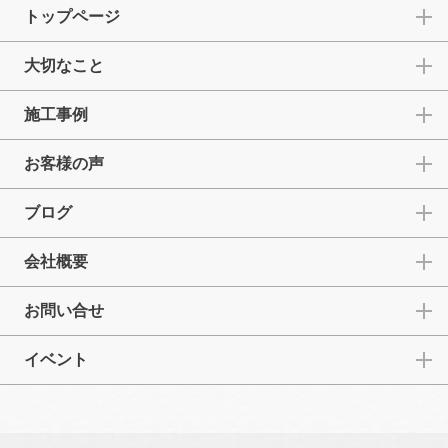
トップページ
大切なこと
施工事例
お客様の声
ブログ
会社概要
お問い合せ
イベント