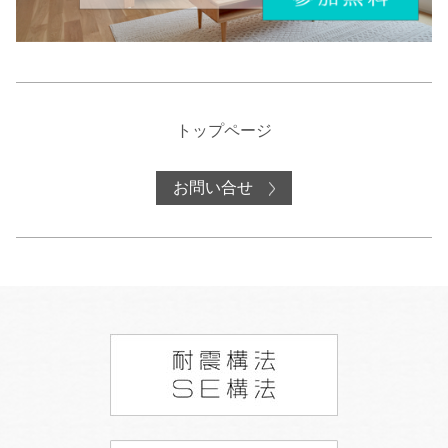
トップページ
お問い合せ