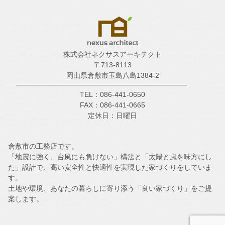
株式会社ネクサスアーキテクト
〒713-8113
岡山県倉敷市玉島八島1384-2
TEL：086-441-0650
FAX：086-441-0665
定休日：日曜日
倉敷市の工務店です。
「地震に強く、台風にも負けない」構法と「太陽と風を味方にし
た」設計で、高い安全性と快適性を実現した家づくりをしていま
す。
土地や環境、あなたの暮らしに寄り添う「良い家づくり」をご提
案します。