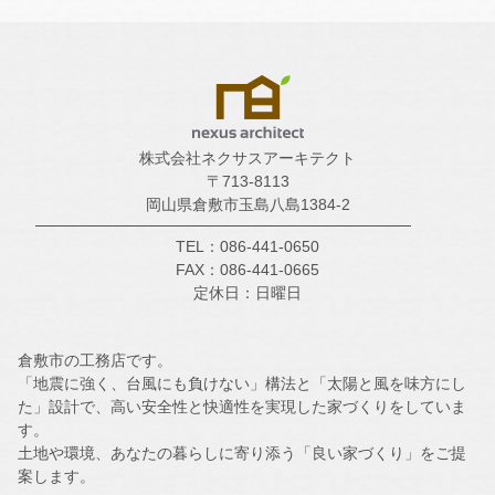
株式会社ネクサスアーキテクト
〒713-8113
岡山県倉敷市玉島八島1384-2
TEL：086-441-0650
FAX：086-441-0665
定休日：日曜日
倉敷市の工務店です。
「地震に強く、台風にも負けない」構法と「太陽と風を味方にし
た」設計で、高い安全性と快適性を実現した家づくりをしていま
す。
土地や環境、あなたの暮らしに寄り添う「良い家づくり」をご提
案します。