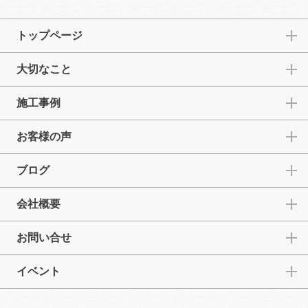
トップページ
大切なこと
施工事例
お客様の声
ブログ
会社概要
お問い合せ
イベント