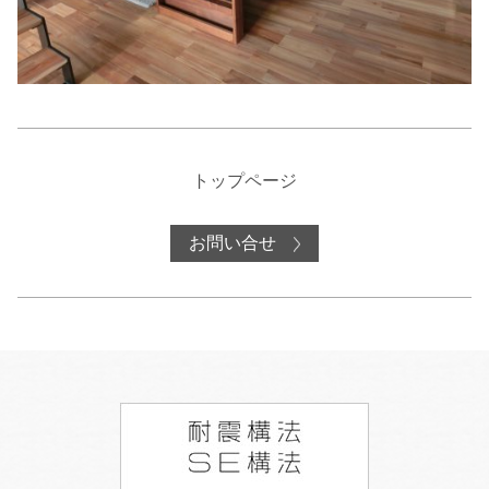
トップページ
お問い合せ