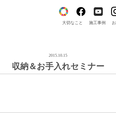
大切なこと
施工事例
お
2015.10.15
収納＆お手入れセミナー