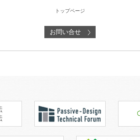
トップページ
お問い合せ