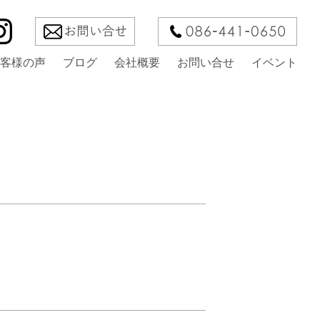
客様の声
ブログ
会社概要
お問い合せ
イベント