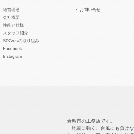
経営理念
お問い合せ
会社概要
性能と仕様
スタッフ紹介
SDGsへの取り組み
Facebook
Instagram
倉敷市の工務店です。
「地震に強く、台風にも負けな