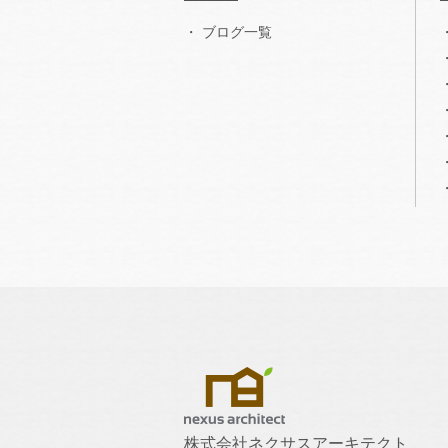
ブログ一覧
株式会社ネクサスアーキテクト