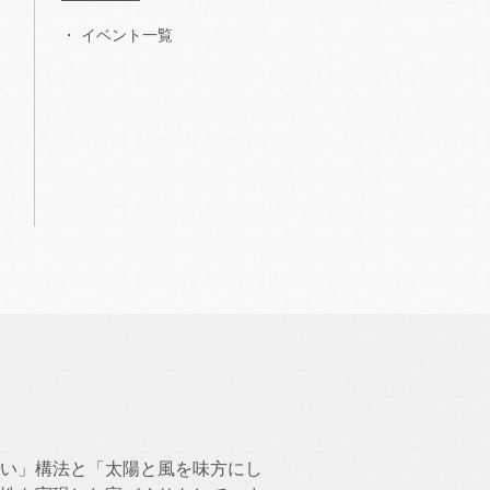
イベント一覧
い」構法と「太陽と風を味方にし