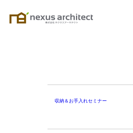
収納＆お手入れセミナー