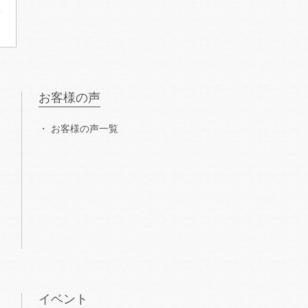
お客様の声
お客様の声一覧
イベント