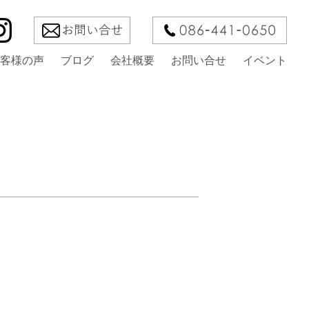
客様の声
ブログ
会社概要
お問い合せ
イベント