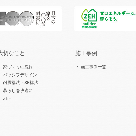
大切なこと
施工事例
家づくりの流れ
施工事例一覧
パッシブデザイン
耐震構法・SE構法
暮らしを快適に
ZEH