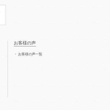
お客様の声
お客様の声一覧