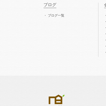
ブログ
ブログ一覧