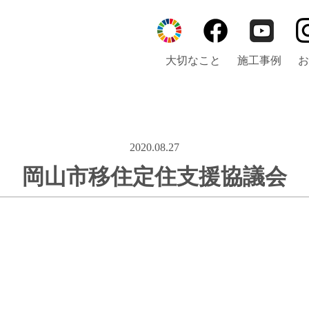
大切なこと
施工事例
お
2020.08.27
岡山市移住定住支援協議会