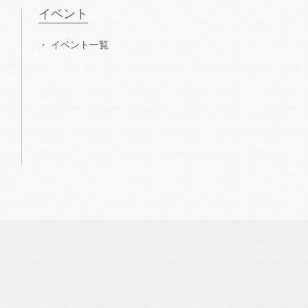
イベント
イベント一覧