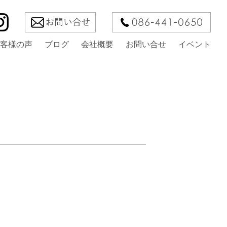
客様の声
ブログ
会社概要
お問い合せ
イベント