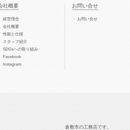
会社概要
お問い合せ
経営理念
お問い合せ
会社概要
性能と仕様
スタッフ紹介
SDGsへの取り組み
Facebook
Instagram
倉敷市の工務店です。