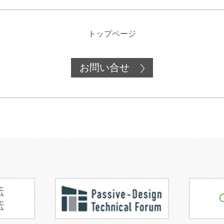
トップページ
お問い合せ