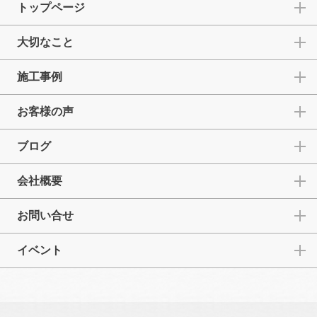
トップページ
大切なこと
施工事例
お客様の声
ブログ
会社概要
お問い合せ
イベント