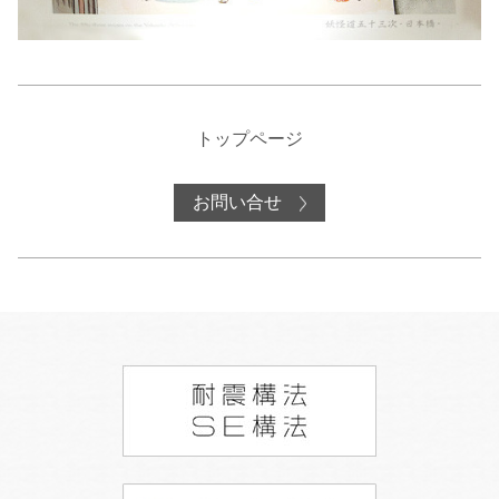
トップページ
お問い合せ