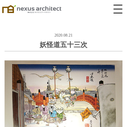
2020.08.21
妖怪道五十三次