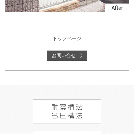
トップページ
お問い合せ