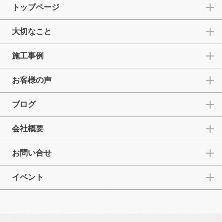
トップページ
大切なこと
施工事例
お客様の声
ブログ
会社概要
お問い合せ
イベント