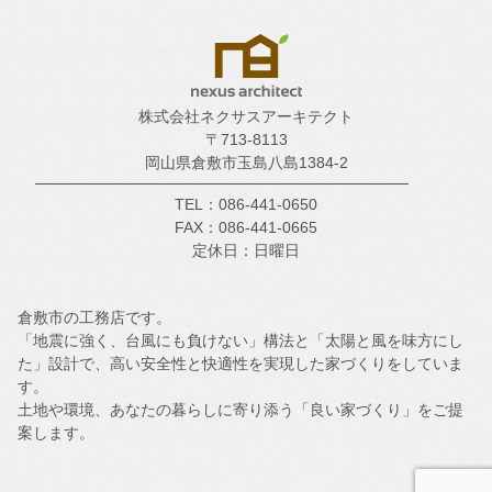
株式会社ネクサスアーキテクト
〒713-8113
岡山県倉敷市玉島八島1384-2
TEL：086-441-0650
FAX：086-441-0665
定休日：日曜日
倉敷市の工務店です。
「地震に強く、台風にも負けない」構法と「太陽と風を味方にし
た」設計で、高い安全性と快適性を実現した家づくりをしていま
す。
土地や環境、あなたの暮らしに寄り添う「良い家づくり」をご提
案します。