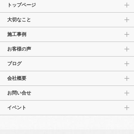
トップページ
大切なこと
施工事例
お客様の声
ブログ
会社概要
お問い合せ
イベント