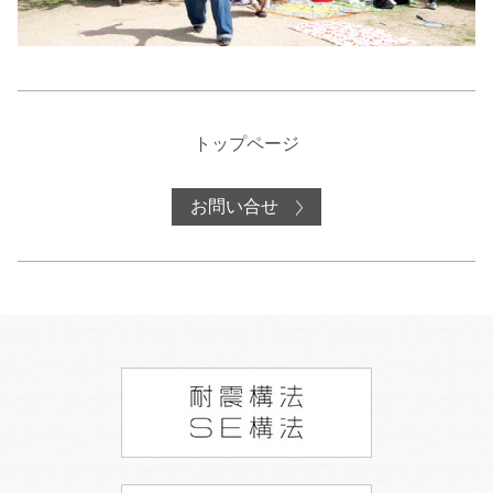
トップページ
お問い合せ