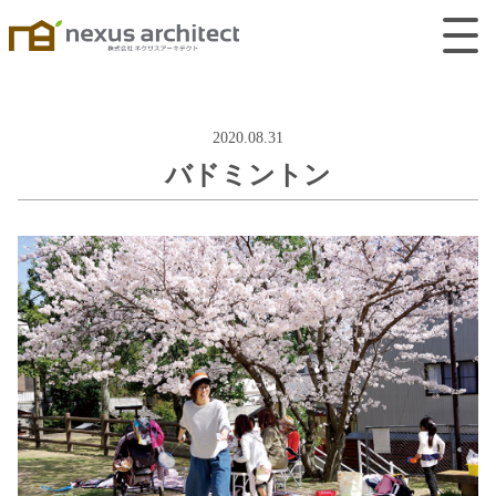
2020.08.31
バドミントン