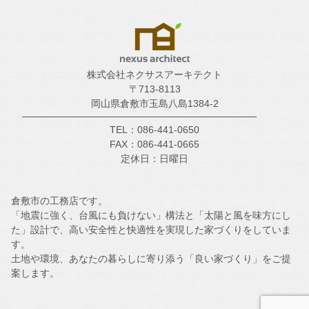
株式会社ネクサスアーキテクト
〒713-8113
岡山県倉敷市玉島八島1384-2
TEL：086-441-0650
FAX：086-441-0665
定休日：日曜日
倉敷市の工務店です。
「地震に強く、台風にも負けない」構法と「太陽と風を味方にし
た」設計で、高い安全性と快適性を実現した家づくりをしていま
す。
土地や環境、あなたの暮らしに寄り添う「良い家づくり」をご提
案します。