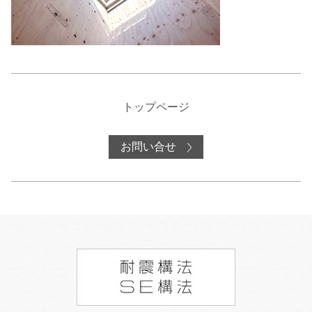
トップページ
お問い合せ