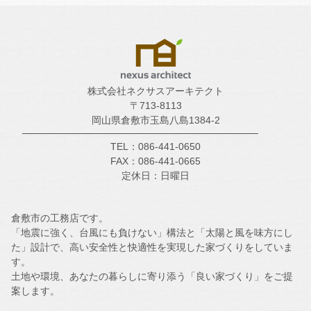
株式会社ネクサスアーキテクト
〒713-8113
岡山県倉敷市玉島八島1384-2
TEL：086-441-0650
FAX：086-441-0665
定休日：日曜日
倉敷市の工務店です。
「地震に強く、台風にも負けない」構法と「太陽と風を味方にし
た」設計で、高い安全性と快適性を実現した家づくりをしていま
す。
土地や環境、あなたの暮らしに寄り添う「良い家づくり」をご提
案します。