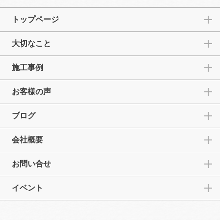
トップページ
大切なこと
施工事例
お客様の声
ブログ
会社概要
お問い合せ
イベント