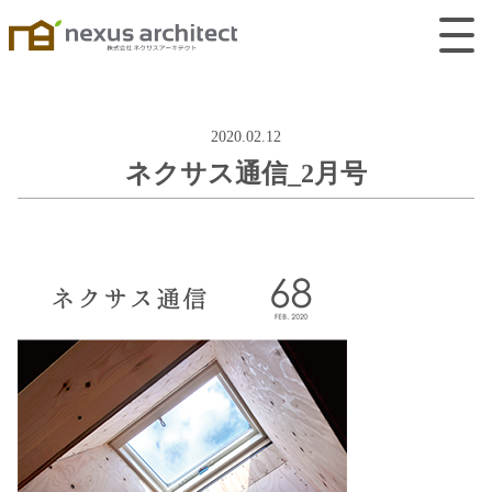
2020.02.12
ネクサス通信_2月号