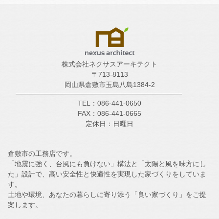
株式会社ネクサスアーキテクト
〒713-8113
岡山県倉敷市玉島八島1384-2
TEL：086-441-0650
FAX：086-441-0665
定休日：日曜日
倉敷市の工務店です。
「地震に強く、台風にも負けない」構法と「太陽と風を味方にし
た」設計で、高い安全性と快適性を実現した家づくりをしていま
す。
土地や環境、あなたの暮らしに寄り添う「良い家づくり」をご提
案します。