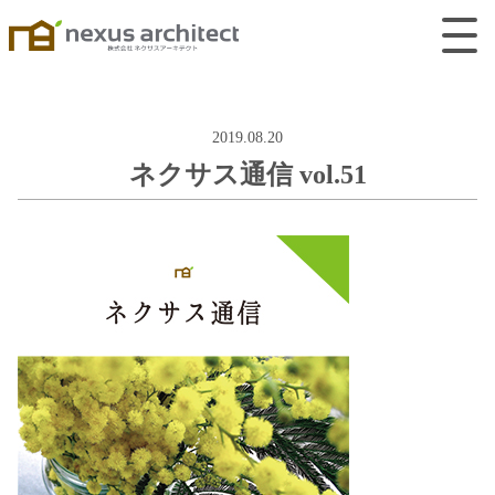
2019.08.20
ネクサス通信 vol.51