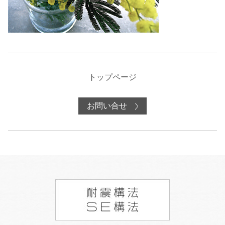
トップページ
お問い合せ