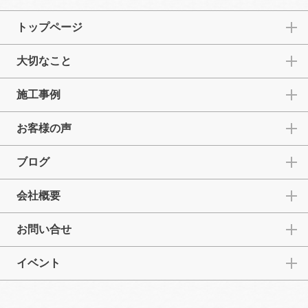
トップページ
大切なこと
施工事例
お客様の声
ブログ
会社概要
お問い合せ
イベント