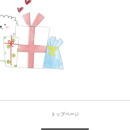
トップページ