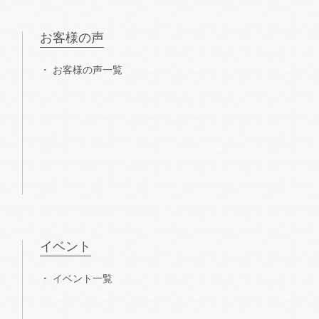
お客様の声
お客様の声一覧
イベント
イベント一覧