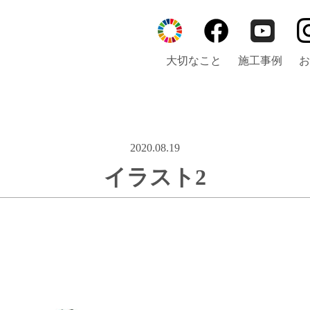
大切なこと
施工事例
お
2020.08.19
イラスト2