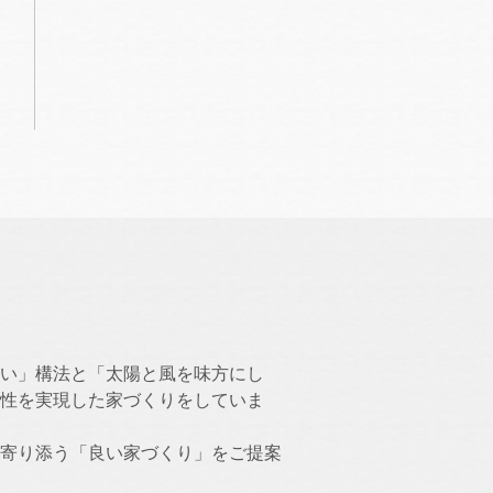
い」構法と「太陽と風を味方にし
性を実現した家づくりをしていま
寄り添う「良い家づくり」をご提案