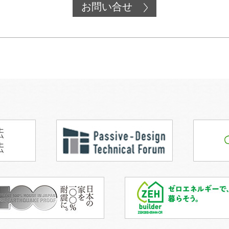
お問い合せ