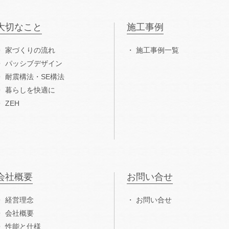
大切なこと
施工事例
家づくりの流れ
施工事例一覧
パッシブデザイン
耐震構法・SE構法
暮らしを快適に
ZEH
会社概要
お問い合せ
経営理念
お問い合せ
会社概要
性能と仕様