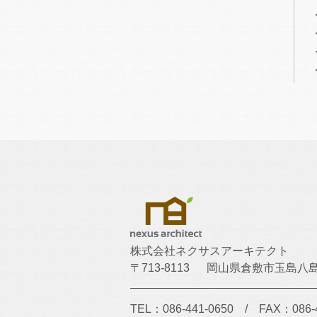
株式会社ネクサスアーキテクト
〒713-8113
岡山県倉敷市玉島八島1
TEL：086-441-0650
/
FAX：086-