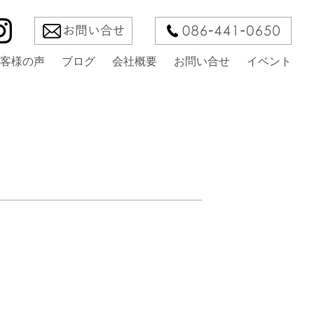
客様の声
ブログ
会社概要
お問い合せ
イベント