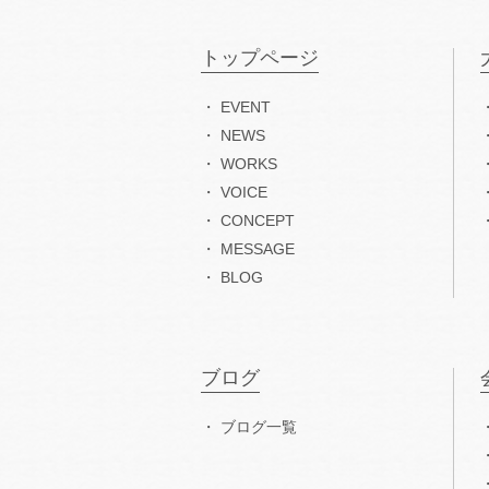
トップページ
EVENT
NEWS
WORKS
VOICE
CONCEPT
MESSAGE
BLOG
ブログ
ブログ一覧